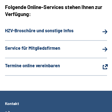
Folgende Online-Services stehen Ihnen zur
Gebärdensprache
Verfügung:
HZV-Broschüre und sonstige Infos
Service für Mitgliedsfirmen
Termine online vereinbaren
Kontakt