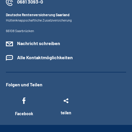
0681 3093-0
Deutsche Rentenversicherung Saarland
Hüttenknappschaftliche Zusatzversicherung
66108 Saarbrücken
Nachricht schreiben
Alle Kontaktmöglichkeiten
Folgen und Teilen
teilen
Facebook