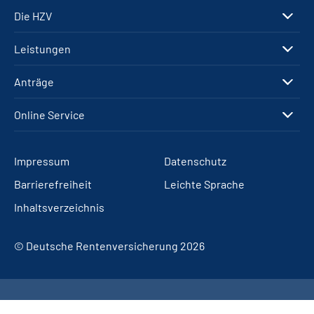
Die HZV
Leistungen
Anträge
Online Service
Impressum
Datenschutz
Barrierefreiheit
Leichte Sprache
Inhaltsverzeichnis
© Deutsche Rentenversicherung 2026