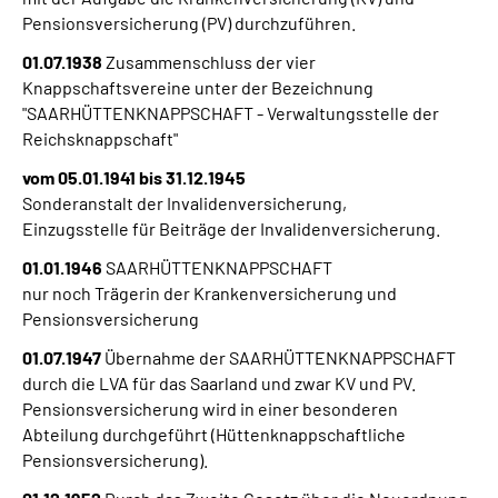
Pensionsversicherung (PV) durchzuführen.
01.07.1938
Zusammenschluss der vier
Knappschaftsvereine unter der Bezeichnung
"SAARHÜTTENKNAPPSCHAFT - Verwaltungsstelle der
Reichsknappschaft"
vom 05.01.1941 bis 31.12.1945
Sonderanstalt der Invalidenversicherung,
Einzugsstelle für Beiträge der Invalidenversicherung.
01.01.1946
SAARHÜTTENKNAPPSCHAFT
nur noch Trägerin der Krankenversicherung und
Pensionsversicherung
01.07.1947
Übernahme der SAARHÜTTENKNAPPSCHAFT
durch die LVA für das Saarland und zwar KV und PV.
Pensionsversicherung wird in einer besonderen
Abteilung durchgeführt (Hüttenknappschaftliche
Pensionsversicherung).