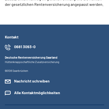
der gesetzlichen Rentenversicherung angepasst werden.
Kontakt
0681 3093-0
Deutsche Rentenversicherung Saarland
Hüttenknappschaftliche Zusatzversicherung
66108 Saarbrücken
Nachricht schreiben
Alle Kontaktmöglichkeiten