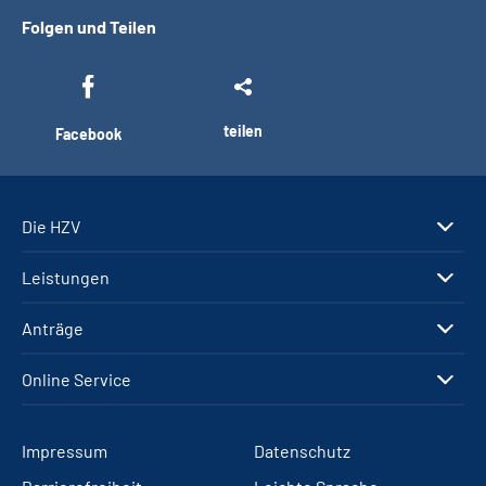
Folgen und Teilen
teilen
Facebook
Die HZV
Leistungen
Anträge
Online Service
Impressum
Datenschutz