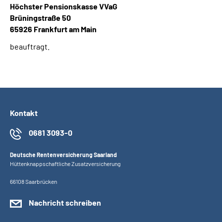
Höchster Pensionskasse VVaG
Brüningstraße 50
65926 Frankfurt am Main
beauftragt.
Kontakt
0681 3093-0
Deutsche Rentenversicherung Saarland
Hüttenknappschaftliche Zusatzversicherung
66108 Saarbrücken
Nachricht schreiben