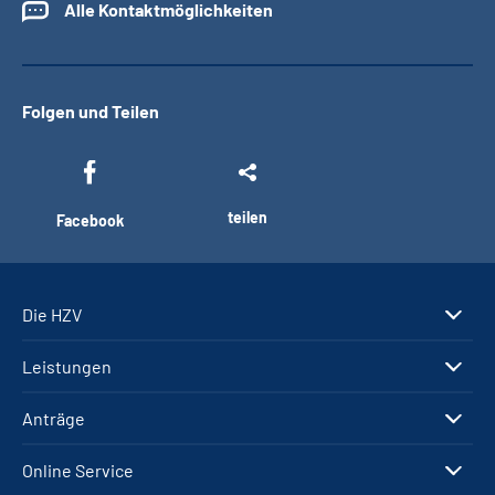
Alle Kontaktmöglichkeiten
Folgen und Teilen
teilen
Facebook
Die HZV
Leistungen
Anträge
Online Service