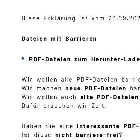
Diese Erklärung ist vom 23.09.20
Dateien mit Barrieren
PDF-Dateien zum Herunter-Lad
Wir wollen alle PDF-Dateien barri
Wir machen
neue PDF-Dateien
bar
Wir wollen auch
alte PDF-Dateien
Dafür brauchen wir Zeit.
Haben Sie eine
interessante PDF-
Ist diese
nicht barriere-frei
?