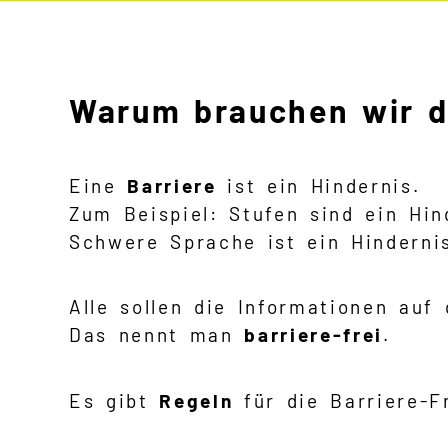
Warum brauchen wir di
Eine
Barriere
ist ein Hindernis.
Zum Beispiel: Stufen sind ein Hind
Schwere Sprache ist ein Hinderni
Alle sollen die Informationen auf 
Das nennt man
barriere-frei
.
Es gibt
Regeln
für die Barriere-Fr