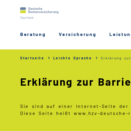
Beratung
Versicherung
Leistu
Startseite
Leichte Sprache
Erklärung zur
Erklärung zur Barrie
Sie sind auf einer Internet-Seite de
Diese Seite heißt www.hzv-deutsche-r