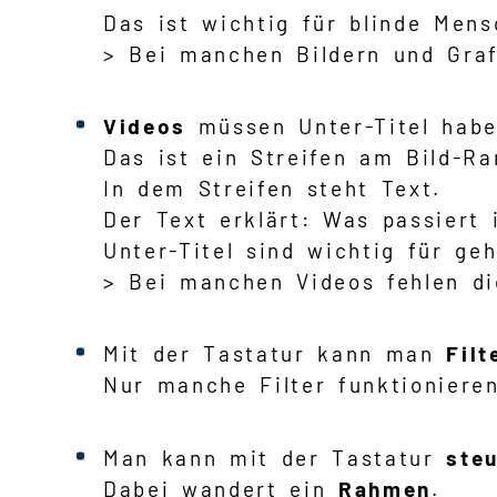
Das ist wichtig für blinde Mens
> Bei manchen Bildern und Graf
Videos
müssen Unter-Titel habe
Das ist ein Streifen am Bild-Ra
In dem Streifen steht Text.
Der Text erklärt: Was passiert 
Unter-Titel sind wichtig für ge
> Bei manchen Videos fehlen die
Mit der Tastatur kann man
Filt
Nur manche Filter funktionieren
Man kann mit der Tastatur
steu
Dabei wandert ein
Rahmen
.