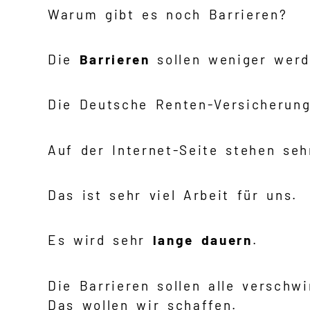
Warum gibt es noch Barrieren?
Die
Barrieren
sollen weniger werd
Die Deutsche Renten-Versicherung
Auf der Internet-Seite stehen seh
Das ist sehr viel Arbeit für uns.
Es wird sehr
lange dauern
.
Die Barrieren sollen alle verschw
Das wollen wir schaffen.