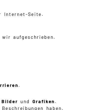
 Internet-Seite.
 wir aufgeschrieben.
rrieren
.
s
Bilder
und
Grafiken
.
 Beschreibungen haben.