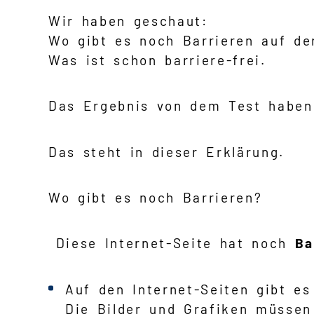
Wir haben geschaut:
Wo gibt es noch Barrieren auf der
Was ist schon barriere-frei.
Das Ergebnis von dem Test haben
Das steht in dieser Erklärung.
Wo gibt es noch Barrieren?
Diese Internet-Seite hat noch
Ba
Auf den Internet-Seiten gibt e
Die Bilder und Grafiken müssen