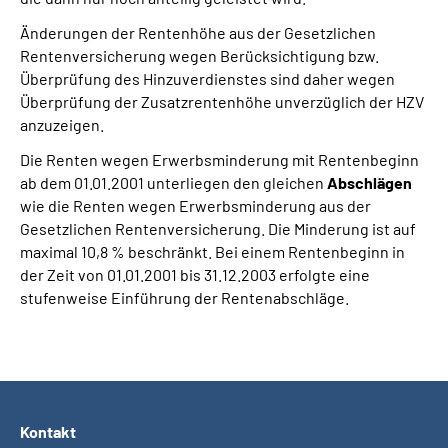
Änderungen der Rentenhöhe aus der Gesetzlichen
Rentenversicherung wegen Berücksichtigung bzw.
Überprüfung des Hinzuverdienstes sind daher wegen
Überprüfung der Zusatzrentenhöhe unverzüglich der HZV
anzuzeigen.
Die Renten wegen Erwerbsminderung mit Rentenbeginn
ab dem 01.01.2001 unterliegen den gleichen
Abschlägen
wie die Renten wegen Erwerbsminderung aus der
Gesetzlichen Rentenversicherung. Die Minderung ist auf
maximal 10,8 % beschränkt. Bei einem Rentenbeginn in
der Zeit von 01.01.2001 bis 31.12.2003 erfolgte eine
stufenweise Einführung der Rentenabschläge.
Kontakt