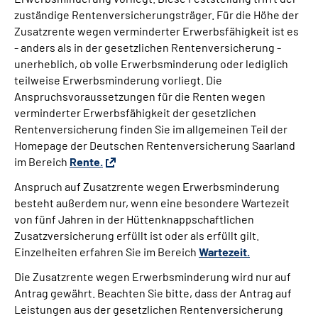
zuständige Rentenversicherungsträger. Für die Höhe der
Zusatzrente wegen verminderter Erwerbsfähigkeit ist es
Gebärdensprache
- anders als in der gesetzlichen Rentenversicherung -
unerheblich, ob volle Erwerbsminderung oder lediglich
teilweise Erwerbsminderung vorliegt. Die
Anspruchsvoraussetzungen für die Renten wegen
verminderter Erwerbsfähigkeit der gesetzlichen
Rentenversicherung finden Sie im allgemeinen Teil der
Homepage der Deutschen Rentenversicherung Saarland
im Bereich
Rente.
Anspruch auf Zusatzrente wegen Erwerbsminderung
besteht außerdem nur, wenn eine besondere Wartezeit
von fünf Jahren in der Hüttenknappschaftlichen
Zusatzversicherung erfüllt ist oder als erfüllt gilt.
Einzelheiten erfahren Sie im Bereich
Wartezeit.
Die Zusatzrente wegen Erwerbsminderung wird nur auf
Antrag gewährt. Beachten Sie bitte, dass der Antrag auf
Leistungen aus der gesetzlichen Rentenversicherung