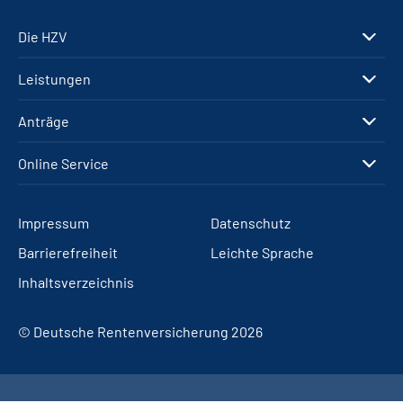
Die HZV
Leistungen
Anträge
Online Service
Impressum
Datenschutz
Barrierefreiheit
Leichte Sprache
Inhaltsverzeichnis
© Deutsche Rentenversicherung 2026