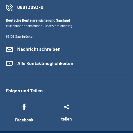
0681 3093-0
Deutsche Rentenversicherung Saarland
Hüttenknappschaftliche Zusatzversicherung
66108 Saarbrücken
Nachricht schreiben
Alle Kontaktmöglichkeiten
Folgen und Teilen
teilen
Facebook