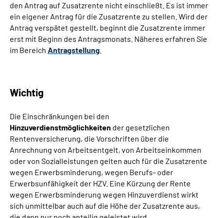
den Antrag auf Zusatzrente nicht einschließt. Es ist immer
ein eigener Antrag für die Zusatzrente zu stellen. Wird der
Antrag verspätet gestellt, beginnt die Zusatzrente immer
erst mit Beginn des Antragsmonats. Näheres erfahren Sie
im Bereich
Antragstellung
.
Wichtig
Die Einschränkungen bei den
Hinzuverdienstmöglichkeiten
der gesetzlichen
Rentenversicherung, die Vorschriften über die
Anrechnung von Arbeitsentgelt, von Arbeitseinkommen
oder von Sozialleistungen gelten auch für die Zusatzrente
wegen Erwerbsminderung, wegen Berufs- oder
Erwerbsunfähigkeit der HZV. Eine Kürzung der Rente
wegen Erwerbsminderung wegen Hinzuverdienst wirkt
sich unmittelbar auch auf die Höhe der Zusatzrente aus,
die dann nur noch anteilig geleistet wird.