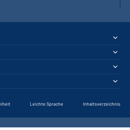
eiheit
Leichte Sprache
Inhaltsverzeichnis