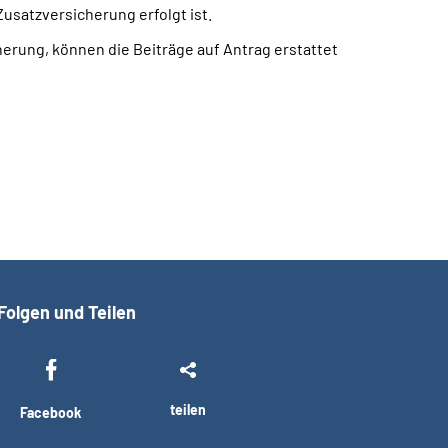
Zusatzversicherung erfolgt ist.
erung, können die Beiträge auf Antrag erstattet
Folgen und Teilen
teilen
Facebook