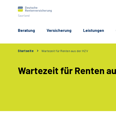
Beratung
Versicherung
Leistungen
Startseite
Wartezeit für Renten aus der HZV
Wartezeit für Renten a