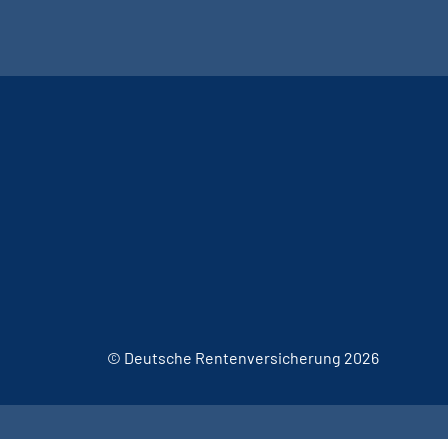
© Deutsche Rentenversicherung 2026