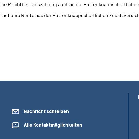
liche Pflichtbeitragszahlung auch an die Hüttenknappschaftliche 
h auf eine Rente aus der Hüttenknappschaftlichen Zusatzversich
Nachricht schreiben
Alle Kontaktmöglichkeiten