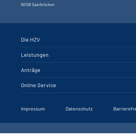
66108 Saarbrücken
Die HZV
Leistungen
Anträge
Online Service
Impressum
Datenschutz
Barrierefr