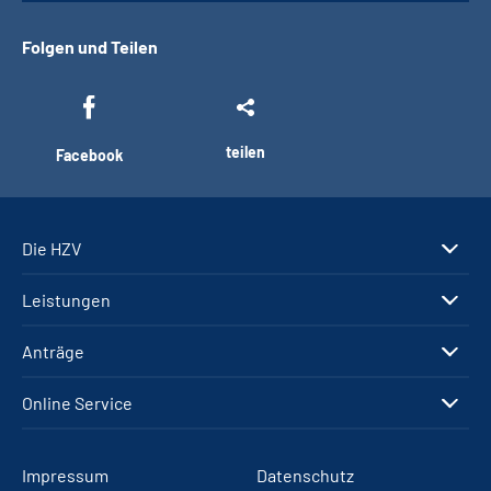
Folgen und Teilen
teilen
Facebook
Die HZV
Leistungen
Anträge
Online Service
Impressum
Datenschutz